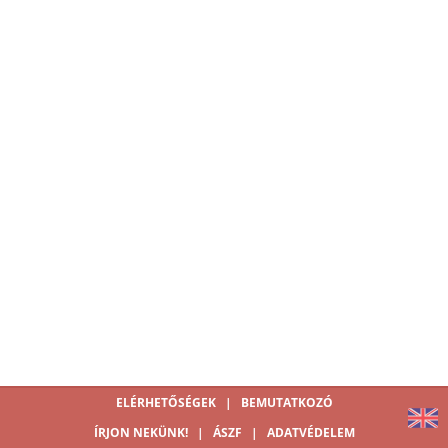
ELÉRHETŐSÉGEK
|
BEMUTATKOZÓ
ÍRJON NEKÜNK!
|
ÁSZF
|
ADATVÉDELEM