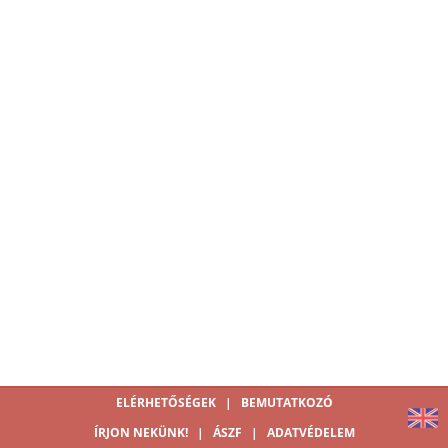
ELÉRHETŐSÉGEK
|
BEMUTATKOZÓ
ÍRJON NEKÜNK!
|
ÁSZF
|
ADATVÉDELEM