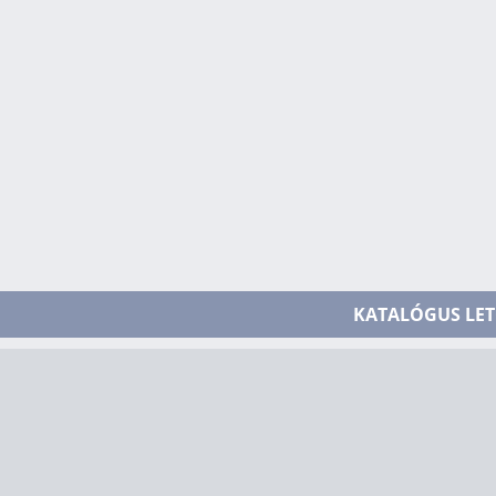
KATALÓGUS LET