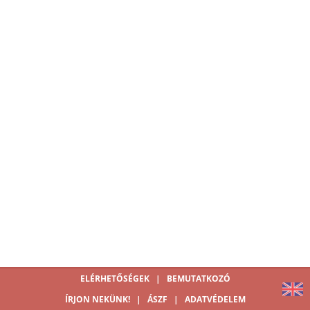
ELÉRHETŐSÉGEK
|
BEMUTATKOZÓ
ÍRJON NEKÜNK!
|
ÁSZF
|
ADATVÉDELEM