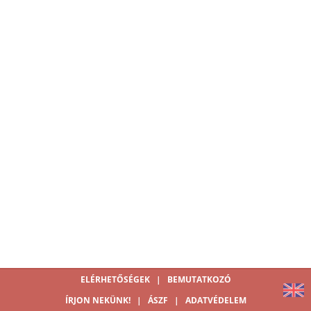
ELÉRHETŐSÉGEK
|
BEMUTATKOZÓ
ÍRJON NEKÜNK!
|
ÁSZF
|
ADATVÉDELEM