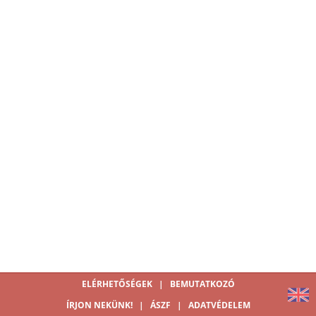
ELÉRHETŐSÉGEK
|
BEMUTATKOZÓ
ÍRJON NEKÜNK!
|
ÁSZF
|
ADATVÉDELEM