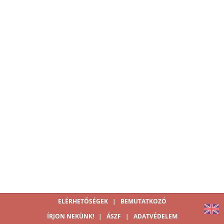
ELÉRHETŐSÉGEK
|
BEMUTATKOZÓ
ÍRJON NEKÜNK!
|
ÁSZF
|
ADATVÉDELEM