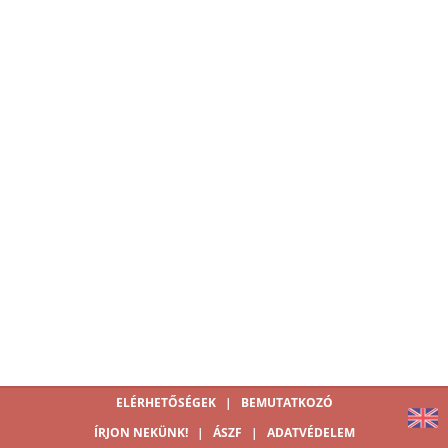
ELÉRHETŐSÉGEK
|
BEMUTATKOZÓ
ÍRJON NEKÜNK!
|
ÁSZF
|
ADATVÉDELEM