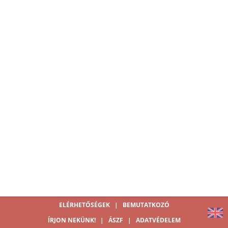
ELÉRHETŐSÉGEK
|
BEMUTATKOZÓ
ÍRJON NEKÜNK!
|
ÁSZF
|
ADATVÉDELEM