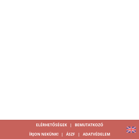
ELÉRHETŐSÉGEK
|
BEMUTATKOZÓ
ÍRJON NEKÜNK!
|
ÁSZF
|
ADATVÉDELEM